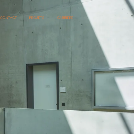
CONTACT
PROJETS
CARRIÈRE